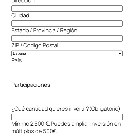
Dirección
Ciudad
Estado / Provincia / Región
ZIP / Código Postal
País
Participaciones
¿Qué cantidad quieres invertir?
(Obligatorio)
Mínimo 2.500 €. Puedes ampliar inversión en
múltiplos de 500€.