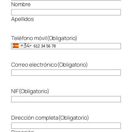
Nombre
Apellidos
Teléfono móvil
(Obligatorio)
+34
Correo electrónico
(Obligatorio)
NIF
(Obligatorio)
Dirección completa
(Obligatorio)